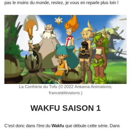
pas le moins du monde, restez, je vous en reparle plus loin !
La Confrérie du Tofu (© 2022 Ankama Animations,
francetélévisions.)
WAKFU SAISON 1
C’est donc dans l’ère du
Wakfu
que débute cette série. Dans