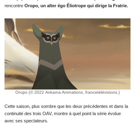
rencontre
Oropo, un alter égo Éliotrope qui dirige la Fratrie.
Oropo (© 2022 Ankama Animations, francetélévisions.)
Cette saison, plus sombre que les deux précédentes et dans la
continuité des trois OAV, montre à quel point la série évolue
avec ses spectateurs.