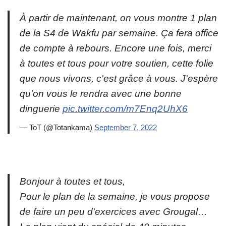
À partir de maintenant, on vous montre 1 plan
de la S4 de Wakfu par semaine. Ça fera office
de compte à rebours. Encore une fois, merci
à toutes et tous pour votre soutien, cette folie
que nous vivons, c'est grâce à vous. J'espère
qu'on vous le rendra avec une bonne
dinguerie
pic.twitter.com/m7Enq2UhX6
— ToT (@Totankama)
September 7, 2022
Bonjour à toutes et tous,
Pour le plan de la semaine, je vous propose
de faire un peu d'exercices avec Grougal…