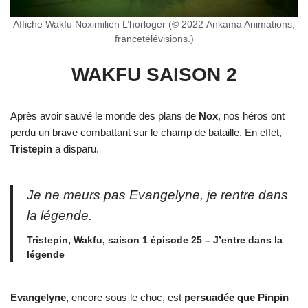
Affiche Wakfu Noximilien L’horloger (© 2022 Ankama Animations,
francetélévisions.)
WAKFU SAISON 2
Après avoir sauvé le monde des plans de
Nox
, nos héros ont
perdu un brave combattant sur le champ de bataille. En effet,
Tristepin
a disparu.
Je ne meurs pas Evangelyne, je rentre dans
la légende.
Tristepin, Wakfu, saison 1 épisode 25 – J’entre dans la
légende
Evangelyne
, encore sous le choc, est
persuadée que Pinpin