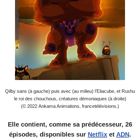
Qilby sans (à gauche) puis avec (au milieu) l’Eliacube, et Rushu
le roi des chouchous, créatures démoniaques (à droite)
(© 2022 Ankama Animations, francetélévisions.)
Elle contient, comme sa prédécesseur, 26
épisodes, disponibles sur
Netflix
et
ADN
.