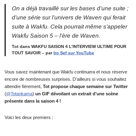
On a déjà travaillé sur les bases d’une suite ;
d’une série sur l’univers de Waven qui ferait
suite à Wakfu. Cela pourrait même s’appeler
Wakfu Saison 5 – l’ère de Waven.
Tot dans WAKFU SAISON 4 L’INTERVIEW ULTIME POUR
TOUT SAVOIR – par
Iro Sef sur YouTube
Vous savez maintenant que Wakfu continuera et nous réserve
encore de nombreuses surprises. D’ailleurs si vous souhaitez
attendre fièrement,
Tot propose chaque semaine sur Twitter
(
@Totankama
)
un GIF dévoilant un extrait d’une scène
présente dans la saison 4 !
Voici les deux premiers :