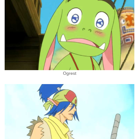
Ogrest