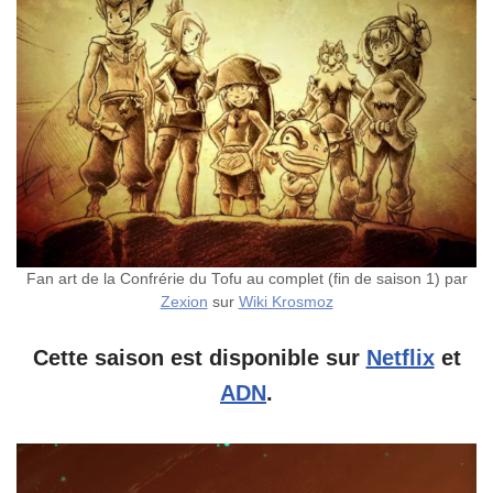
Fan art de la Confrérie du Tofu au complet (fin de saison 1) par
Zexion
sur
Wiki Krosmoz
Cette saison est disponible sur
Netflix
et
ADN
.