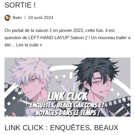
SORTIE !
Balin
10 août 2024
On parlait de la saison 1 en janvier 2023, cette fois, il est
question de LEFT-HAND LAYUP Saison 2 ! Un nouveau trailer a
été…
Lire la suite »
LINK CLICK : ENQUÊTES, BEAUX