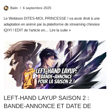
Balin
6 septembre 2025
Le Webtoon DITES-MOI, PRINCESSE ! va avoir droit à une
adaptation en animé par la plateforme de streaming chinoise
iQIYI ! EDIT de l’article en…
Lire la suite »
LEFT-HAND LAYUP SAISON 2 :
BANDE-ANNONCE ET DATE DE