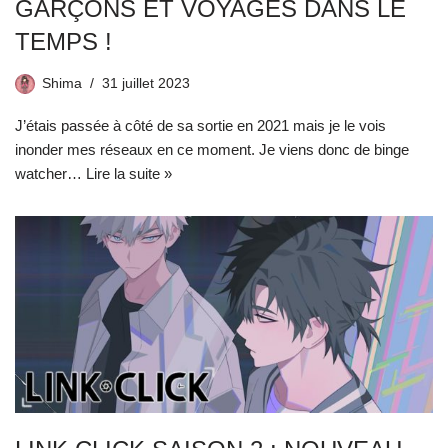
GARÇONS ET VOYAGES DANS LE
TEMPS !
Shima
31 juillet 2023
J’étais passée à côté de sa sortie en 2021 mais je le vois
inonder mes réseaux en ce moment. Je viens donc de binge
watcher…
Lire la suite »