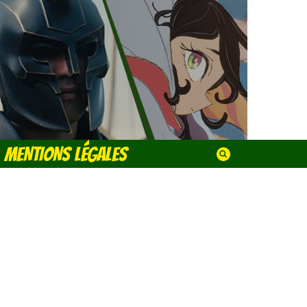
MENTIONS LÉGALES