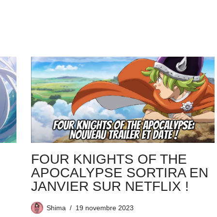
FOUR KNIGHTS OF THE
APOCALYPSE SORTIRA EN
JANVIER SUR NETFLIX !
Shima
19 novembre 2023