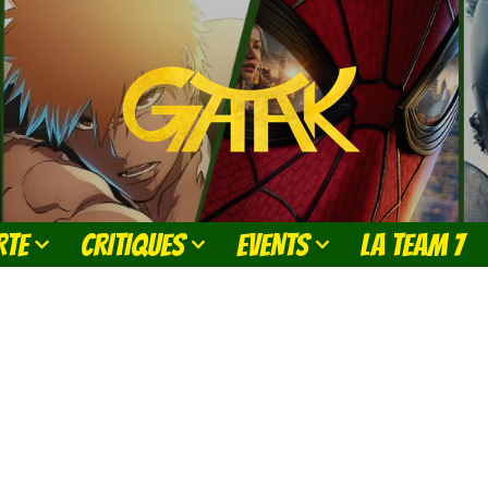
RTE
CRITIQUES
EVENTS
LA TEAM 7