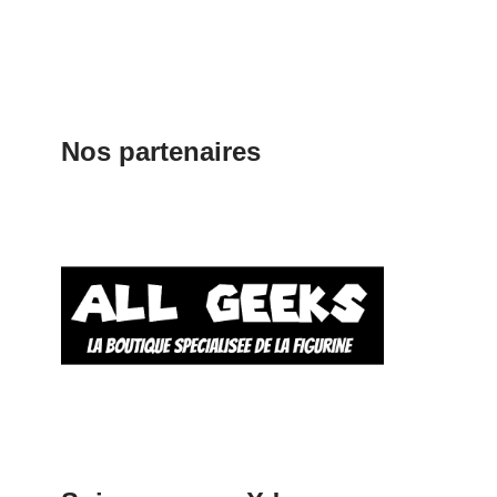
Nos partenaires