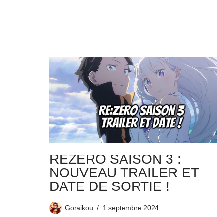
REZERO SAISON 3 :
NOUVEAU TRAILER ET
DATE DE SORTIE !
Goraikou
1 septembre 2024