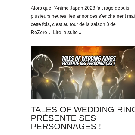
Alors que l’Anime Japan 2023 fait rage depuis
plusieurs heures, les annonces s’enchainent ma
cette fois, c’est au tour de la saison 3 de
ReZero…
Lire la suite »
TALES OF WEDDING RIN
PRÉSENTE SES
PERSONNAGES !