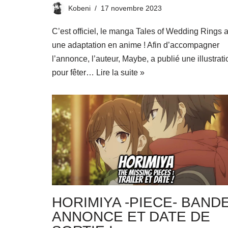
Kobeni
17 novembre 2023
C’est officiel, le manga Tales of Wedding Rings 
une adaptation en anime ! Afin d’accompagner
l’annonce, l’auteur, Maybe, a publié une illustrati
pour fêter…
Lire la suite »
HORIMIYA -PIECE- BANDE
ANNONCE ET DATE DE