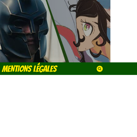
MENTIONS LÉGALES