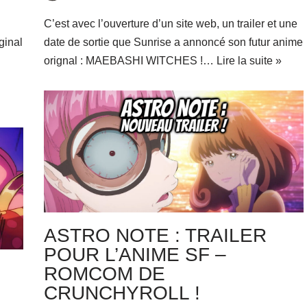
C’est avec l’ouverture d’un site web, un trailer et une
ginal
date de sortie que Sunrise a annoncé son futur anime
orignal : MAEBASHI WITCHES !…
Lire la suite »
ASTRO NOTE : TRAILER
POUR L’ANIME SF –
ROMCOM DE
CRUNCHYROLL !