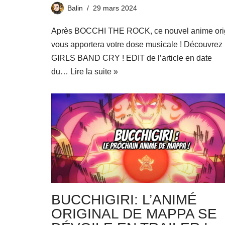
Balin
29 mars 2024
Après BOCCHI THE ROCK, ce nouvel anime ori
vous apportera votre dose musicale ! Découvrez
GIRLS BAND CRY ! EDIT de l’article en date
du…
Lire la suite »
BUCCHIGIRI: L’ANIMÉ
ORIGINAL DE MAPPA SE