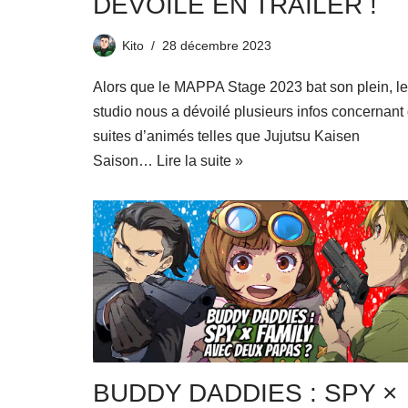
DÉVOILE EN TRAILER !
Kito
28 décembre 2023
Alors que le MAPPA Stage 2023 bat son plein, le
studio nous a dévoilé plusieurs infos concernant
suites d’animés telles que Jujutsu Kaisen
Saison…
Lire la suite »
BUDDY DADDIES : SPY ×