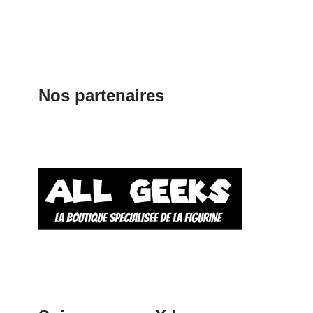
Nos partenaires