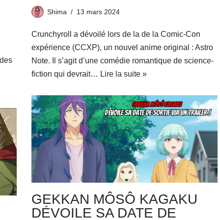
Shima
13 mars 2024
Crunchyroll a dévoilé lors de la de la Comic-Con
expérience (CCXP), un nouvel anime original : Astro
 des
Note. Il s’agit d’une comédie romantique de science-
fiction qui devrait…
Lire la suite »
GEKKAN MÔSÔ KAGAKU
DÉVOILE SA DATE DE