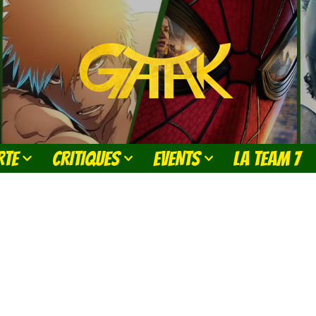
RTE
CRITIQUES
EVENTS
LA TEAM 7