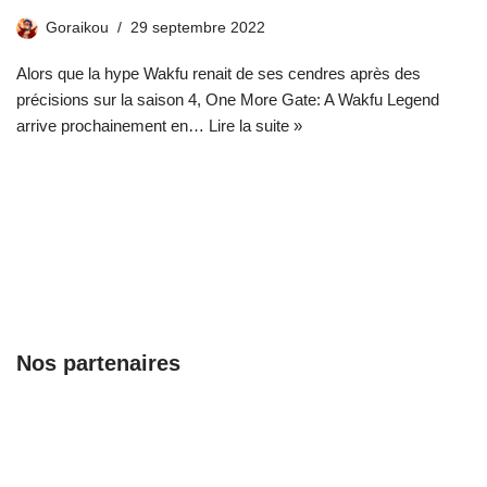
Goraikou
29 septembre 2022
Alors que la hype Wakfu renait de ses cendres après des
précisions sur la saison 4, One More Gate: A Wakfu Legend
arrive prochainement en…
Lire la suite »
Nos partenaires