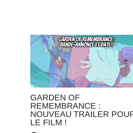
GARDEN OF
REMEMBRANCE :
NOUVEAU TRAILER POU
LE FILM !