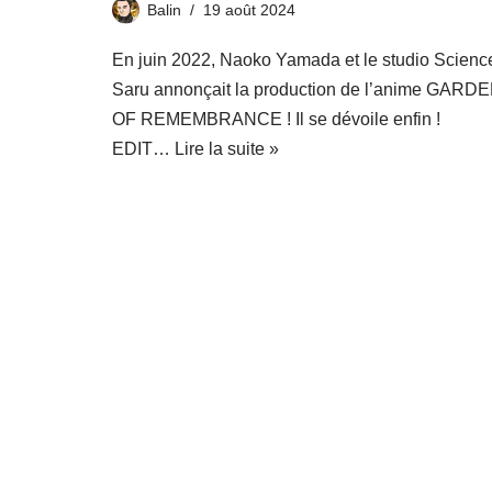
Balin
19 août 2024
En juin 2022, Naoko Yamada et le studio Scienc
Saru annonçait la production de l’anime GARD
OF REMEMBRANCE ! Il se dévoile enfin !
EDIT…
Lire la suite »