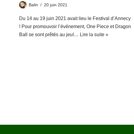
Balin
20 juin 2021
Du 14 au 19 juin 2021 avait lieu le Festival d’Annecy
! Pour promouvoir l’événement, One Piece et Dragon
Ball se sont prêtés au jeu!…
Lire la suite »