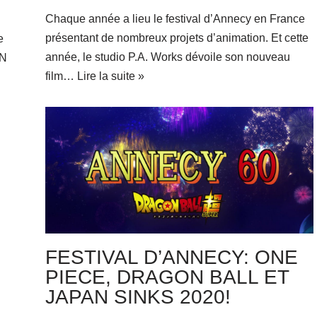
Chaque année a lieu le festival d’Annecy en France
présentant de nombreux projets d’animation. Et cette
e
année, le studio P.A. Works dévoile son nouveau
EN
film…
Lire la suite »
FESTIVAL D’ANNECY: ONE
PIECE, DRAGON BALL ET
JAPAN SINKS 2020!