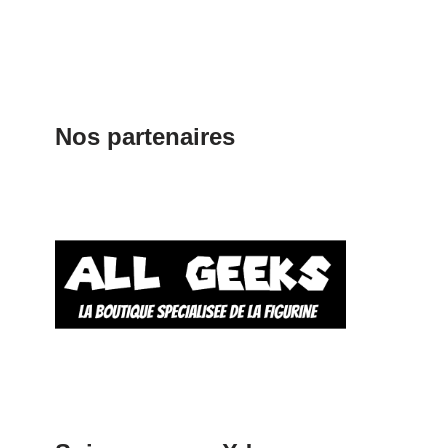
Nos partenaires