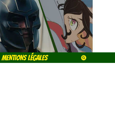
MENTIONS LÉGALES