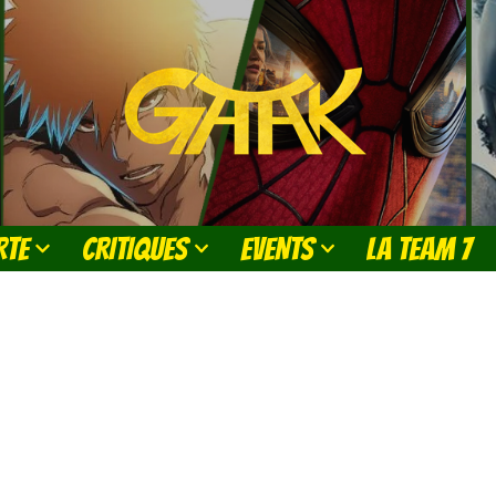
RTE
CRITIQUES
EVENTS
LA TEAM 7