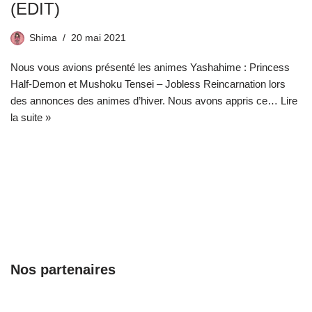
(EDIT)
Shima
20 mai 2021
Nous vous avions présenté les animes Yashahime : Princess
Half-Demon et Mushoku Tensei – Jobless Reincarnation lors
des annonces des animes d’hiver. Nous avons appris ce…
Lire
la suite »
Nos partenaires