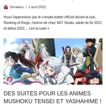
Goraikou
1 avril 2022
Nous l’apprenions par le compte twitter officiel durant la nuit,
Ranking of Kings, l’anime de chez WIT Studio, adulé de fin 2021
et début 2022…
Lire la suite »
DES SUITES POUR LES ANIMES
MUSHOKU TENSEI ET YASHAHIME !