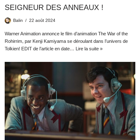
SEIGNEUR DES ANNEAUX !
Balin
22 août 2024
Warner Animation annonce le film d’animation The War of the
Rohirrim, par Kenji Kamiyama se déroulant dans l’univers de
Tolkien! EDIT de l’article en date…
Lire la suite »