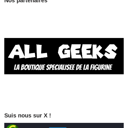
Nos partenaires
Suis nous sur X !