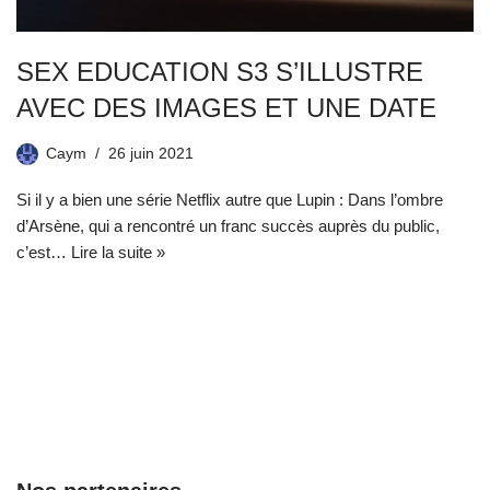
SEX EDUCATION S3 S’ILLUSTRE
AVEC DES IMAGES ET UNE DATE
Caym
26 juin 2021
Si il y a bien une série Netflix autre que Lupin : Dans l’ombre
d’Arsène, qui a rencontré un franc succès auprès du public,
c’est…
Lire la suite »