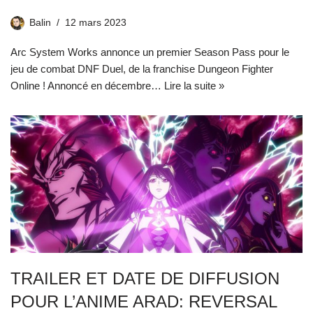
Balin
12 mars 2023
Arc System Works annonce un premier Season Pass pour le
jeu de combat DNF Duel, de la franchise Dungeon Fighter
Online ! Annoncé en décembre…
Lire la suite »
TRAILER ET DATE DE DIFFUSION
POUR L’ANIME ARAD: REVERSAL