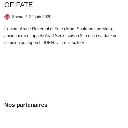
OF FATE
Shima
22 juin 2020
L’anime Arad : Reversal of Fate (Arad: Shukumei no Mon),
anciennement appelé Arad Senki saison 2, a enfin sa date de
diffusion au Japon ! LIDEN…
Lire la suite »
Nos partenaires