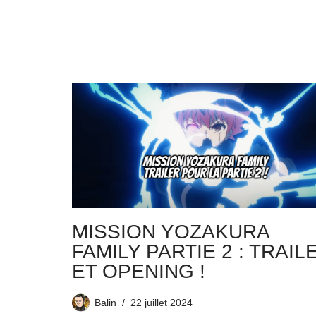
MISSION YOZAKURA
FAMILY PARTIE 2 : TRAIL
ET OPENING !
Balin
22 juillet 2024