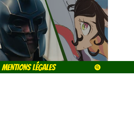
MENTIONS LÉGALES