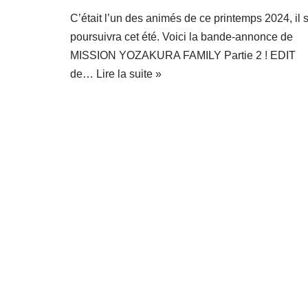
C’était l’un des animés de ce printemps 2024, il 
poursuivra cet été. Voici la bande-annonce de
MISSION YOZAKURA FAMILY Partie 2 ! EDIT
de…
Lire la suite »