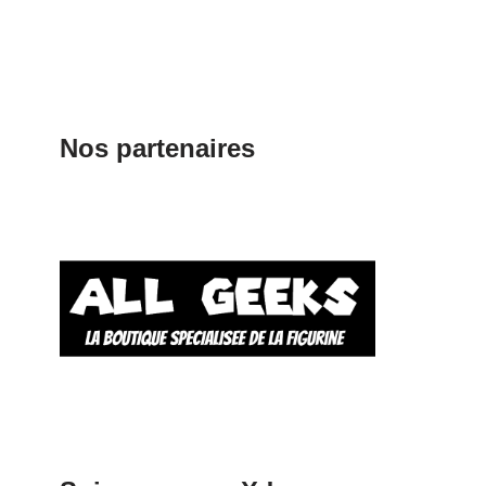
Nos partenaires