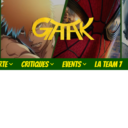
RTE
CRITIQUES
EVENTS
LA TEAM 7