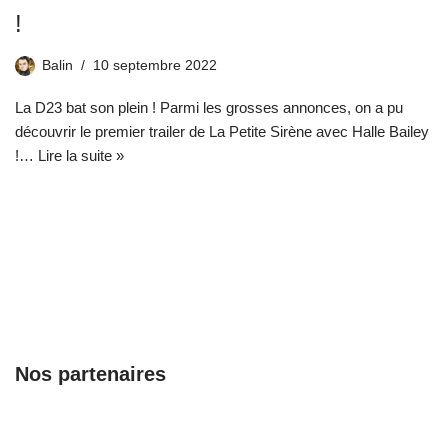
!
Balin
10 septembre 2022
La D23 bat son plein ! Parmi les grosses annonces, on a pu
découvrir le premier trailer de La Petite Sirène avec Halle Bailey
!…
Lire la suite »
Nos partenaires