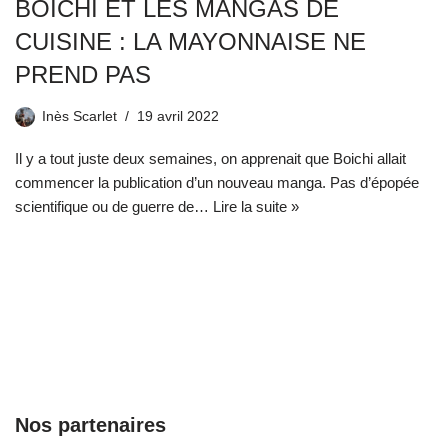
BOICHI ET LES MANGAS DE
CUISINE : LA MAYONNAISE NE
PREND PAS
Inès Scarlet
19 avril 2022
Il y a tout juste deux semaines, on apprenait que Boichi allait
commencer la publication d’un nouveau manga. Pas d’épopée
scientifique ou de guerre de…
Lire la suite »
Nos partenaires