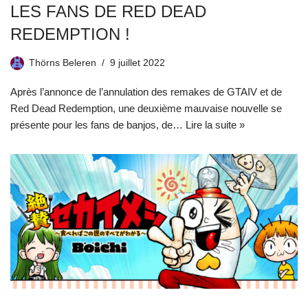
LES FANS DE RED DEAD
REDEMPTION !
Thörns Beleren
9 juillet 2022
Après l’annonce de l’annulation des remakes de GTAIV et de
Red Dead Redemption, une deuxième mauvaise nouvelle se
présente pour les fans de banjos, de…
Lire la suite »