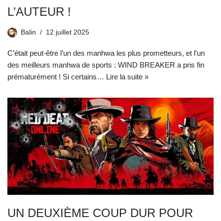
L’AUTEUR !
Balin
12 juillet 2025
C’était peut-être l’un des manhwa les plus prometteurs, et l’un
des meilleurs manhwa de sports : WIND BREAKER a pris fin
prématurément ! Si certains…
Lire la suite »
UN DEUXIÈME COUP DUR POUR