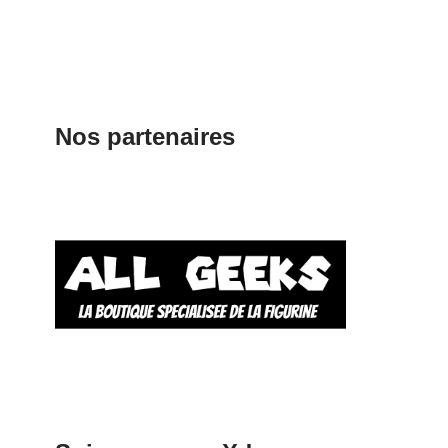
Nos partenaires