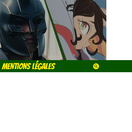
MENTIONS LÉGALES