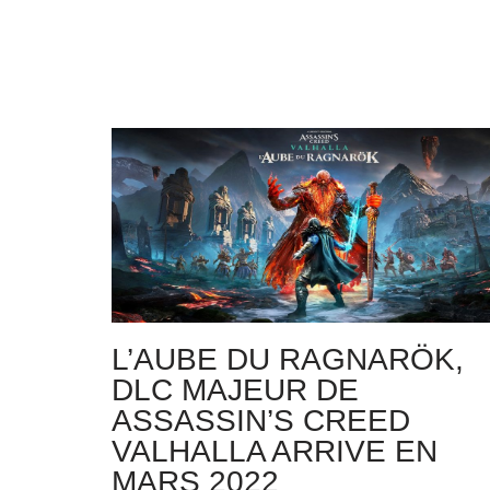
L’AUBE DU RAGNARÖK,
DLC MAJEUR DE
ASSASSIN’S CREED
VALHALLA ARRIVE EN
MARS 2022