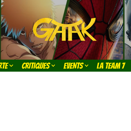
RTE
CRITIQUES
EVENTS
LA TEAM 7