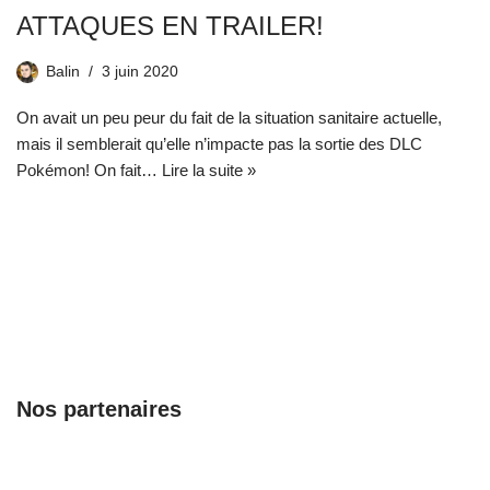
ATTAQUES EN TRAILER!
Balin
3 juin 2020
On avait un peu peur du fait de la situation sanitaire actuelle,
mais il semblerait qu’elle n’impacte pas la sortie des DLC
Pokémon! On fait…
Lire la suite »
Nos partenaires