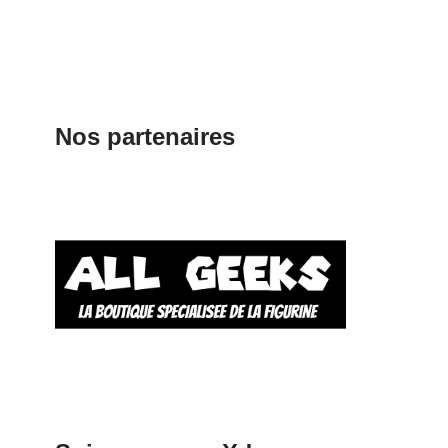
Nos partenaires