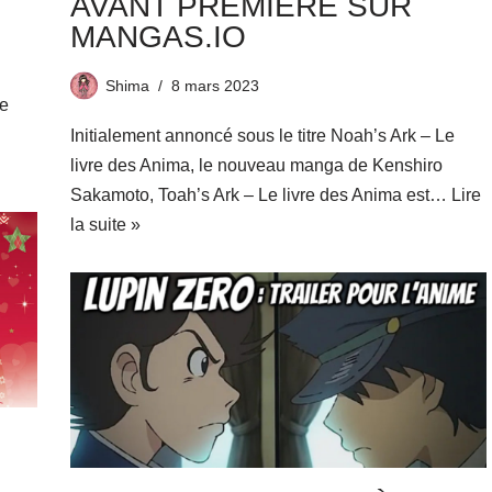
AVANT PREMIÈRE SUR
MANGAS.IO
Shima
8 mars 2023
e
Initialement annoncé sous le titre Noah’s Ark – Le
livre des Anima, le nouveau manga de Kenshiro
Sakamoto, Toah’s Ark – Le livre des Anima est…
Lire
la suite »