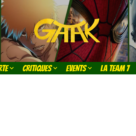
RTE
CRITIQUES
EVENTS
LA TEAM 7