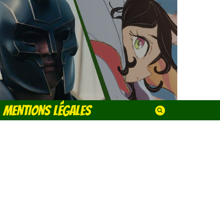
MENTIONS LÉGALES