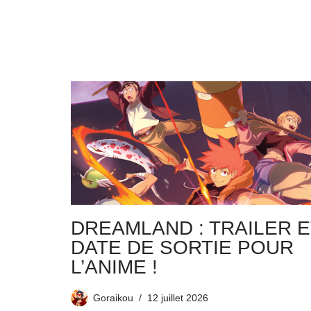
DREAMLAND : TRAILER E
DATE DE SORTIE POUR
L’ANIME !
Goraikou
12 juillet 2026