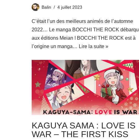
Balin
4 juillet 2023
C’était l’un des meilleurs animés de l’automne
2022… Le manga BOCCHI THE ROCK débarqu
aux éditions Meian ! BOCCHI THE ROCK est à
l’origine un manga…
Lire la suite »
KAGUYA SAMA : LOVE IS
WAR – THE FIRST KISS