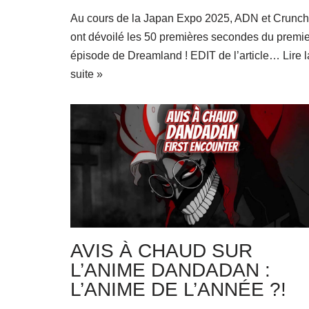
Au cours de la Japan Expo 2025, ADN et Crunchy
ont dévoilé les 50 premières secondes du premie
épisode de Dreamland ! EDIT de l’article…
Lire l
suite »
AVIS À CHAUD SUR
L’ANIME DANDADAN :
L’ANIME DE L’ANNÉE ?!