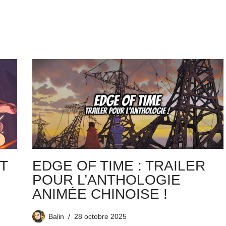
T
EDGE OF TIME : TRAILER
POUR L’ANTHOLOGIE
ANIMÉE CHINOISE !
Balin
28 octobre 2025