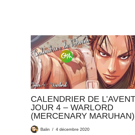
CALENDRIER DE L’AVENT
JOUR 4 – WARLORD
(MERCENARY MARUHAN)
Balin
4 décembre 2020