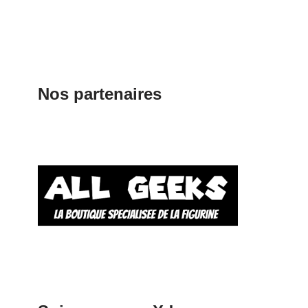
Nos partenaires