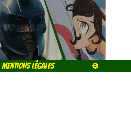
MENTIONS LÉGALES