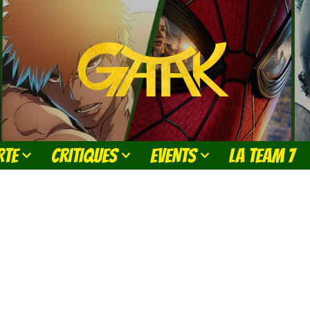
RTE
CRITIQUES
EVENTS
LA TEAM 7