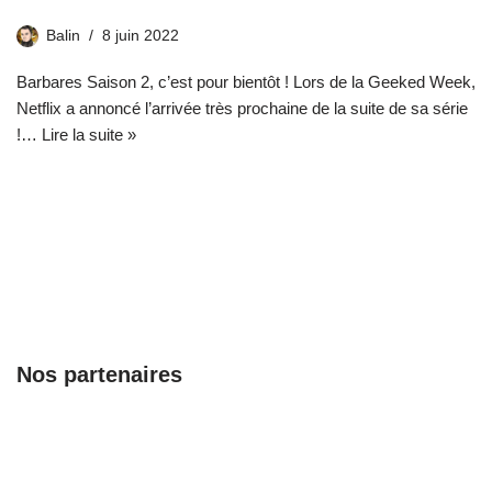
Balin
8 juin 2022
Barbares Saison 2, c’est pour bientôt ! Lors de la Geeked Week,
Netflix a annoncé l’arrivée très prochaine de la suite de sa série
!…
Lire la suite »
Nos partenaires