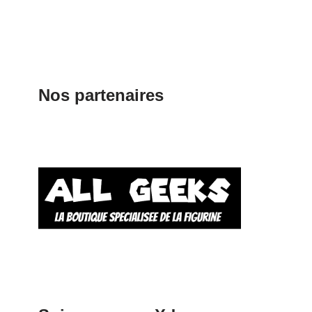
Nos partenaires