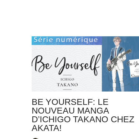
BE YOURSELF: LE
NOUVEAU MANGA
D’ICHIGO TAKANO CHEZ
AKATA!