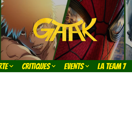
RTE
CRITIQUES
EVENTS
LA TEAM 7