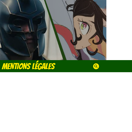
MENTIONS LÉGALES