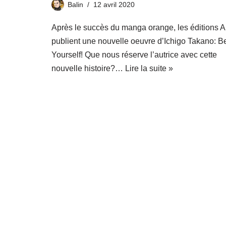
Balin
12 avril 2020
Après le succès du manga orange, les éditions A
publient une nouvelle oeuvre d’Ichigo Takano: B
Yourself! Que nous réserve l’autrice avec cette
nouvelle histoire?…
Lire la suite »