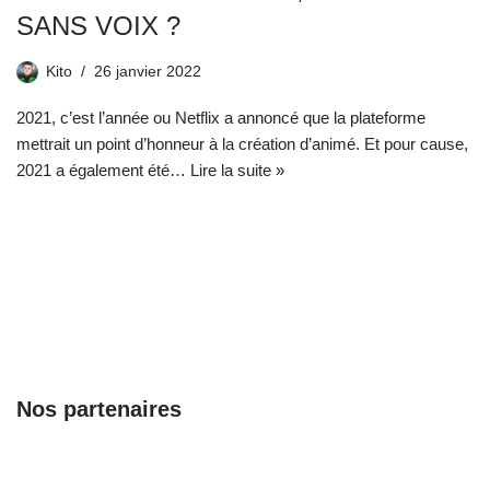
SANS VOIX ?
Kito
26 janvier 2022
2021, c’est l’année ou Netflix a annoncé que la plateforme
mettrait un point d’honneur à la création d’animé. Et pour cause,
2021 a également été…
Lire la suite »
Nos partenaires