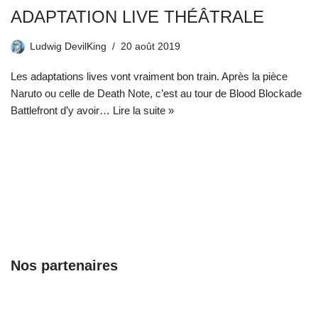
ADAPTATION LIVE THÉÂTRALE
Ludwig DevilKing
20 août 2019
Les adaptations lives vont vraiment bon train. Après la pièce
Naruto ou celle de Death Note, c’est au tour de Blood Blockade
Battlefront d’y avoir…
Lire la suite »
Nos partenaires