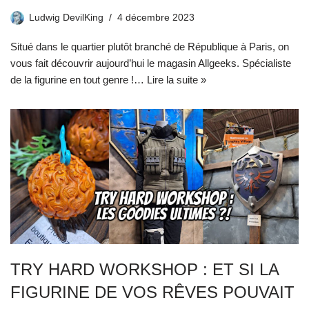
Ludwig DevilKing
4 décembre 2023
Situé dans le quartier plutôt branché de République à Paris, on
vous fait découvrir aujourd’hui le magasin Allgeeks. Spécialiste
de la figurine en tout genre !…
Lire la suite »
TRY HARD WORKSHOP : ET SI LA
FIGURINE DE VOS RÊVES POUVAIT