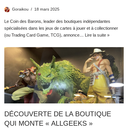
Goraikou
18 mars 2025
Le Coin des Barons, leader des boutiques indépendantes
spécialisées dans les jeux de cartes à jouer et à collectionner
(ou Trading Card Game, TCG), annonce…
Lire la suite »
DÉCOUVERTE DE LA BOUTIQUE
QUI MONTE « ALLGEEKS »