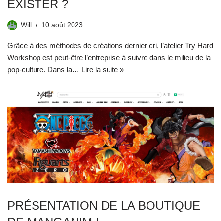
EXISTER ?
Will
10 août 2023
Grâce à des méthodes de créations dernier cri, l’atelier Try Hard
Workshop est peut-être l’entreprise à suivre dans le milieu de la
pop-culture. Dans la…
Lire la suite »
PRÉSENTATION DE LA BOUTIQUE