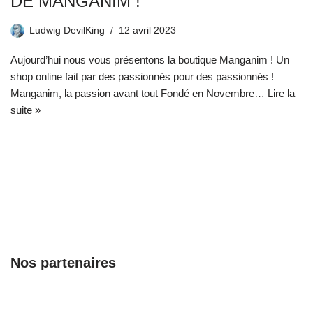
DE MANGANIM !
Ludwig DevilKing
12 avril 2023
Aujourd’hui nous vous présentons la boutique Manganim ! Un
shop online fait par des passionnés pour des passionnés !
Manganim, la passion avant tout Fondé en Novembre…
Lire la
suite »
Nos partenaires