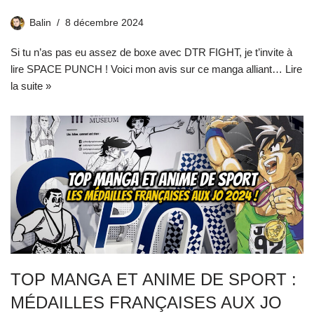
Balin
8 décembre 2024
Si tu n’as pas eu assez de boxe avec DTR FIGHT, je t’invite à
lire SPACE PUNCH ! Voici mon avis sur ce manga alliant…
Lire
la suite »
TOP MANGA ET ANIME DE SPORT :
MÉDAILLES FRANÇAISES AUX JO