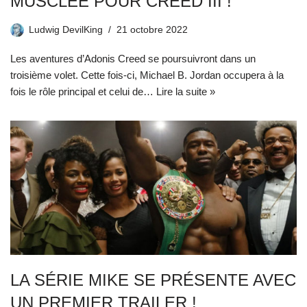
MUSCLÉE POUR CREED III !
Ludwig DevilKing
21 octobre 2022
Les aventures d’Adonis Creed se poursuivront dans un
troisième volet. Cette fois-ci, Michael B. Jordan occupera à la
fois le rôle principal et celui de…
Lire la suite »
LA SÉRIE MIKE SE PRÉSENTE AVEC
UN PREMIER TRAILER !