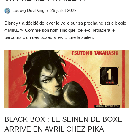
Ludwig DevilKing
26 juillet 2022
Disney+ a décidé de lever le voile sur sa prochaine série biopic
« MIKE ». Comme son nom l’indique, celle-ci retracera le
parcours d’un des boxeurs les…
Lire la suite »
BLACK-BOX : LE SEINEN DE BOXE
ARRIVE EN AVRIL CHEZ PIKA