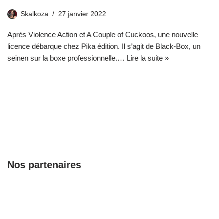
Skalkoza
27 janvier 2022
Après Violence Action et A Couple of Cuckoos, une nouvelle
licence débarque chez Pika édition. Il s’agit de Black-Box, un
seinen sur la boxe professionnelle.…
Lire la suite »
Nos partenaires