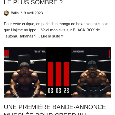
LE PLUS SOMBRE ?
Balin
9 avril 2023
Pour cette critique, on parle d’un manga de boxe bien plus noir
que Hajime no Ippo… Voici mon avis sur BLACK BOX de
Tsutomu Takahashi…
Lire la suite »
UNE PREMIÈRE BANDE-ANNONCE