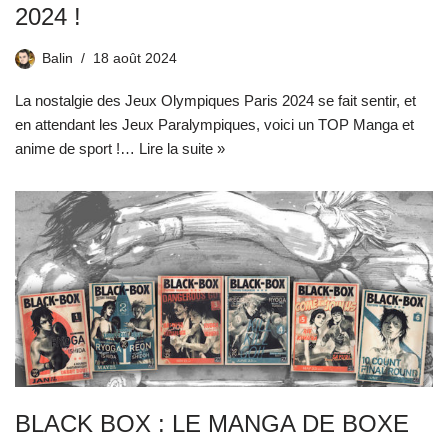
2024 !
Balin
18 août 2024
La nostalgie des Jeux Olympiques Paris 2024 se fait sentir, et
en attendant les Jeux Paralympiques, voici un TOP Manga et
anime de sport !…
Lire la suite »
BLACK BOX : LE MANGA DE BOXE