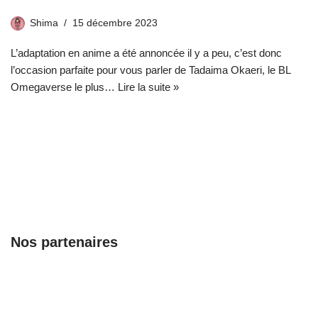
Shima
15 décembre 2023
L’adaptation en anime a été annoncée il y a peu, c’est donc
l’occasion parfaite pour vous parler de Tadaima Okaeri, le BL
Omegaverse le plus…
Lire la suite »
Nos partenaires