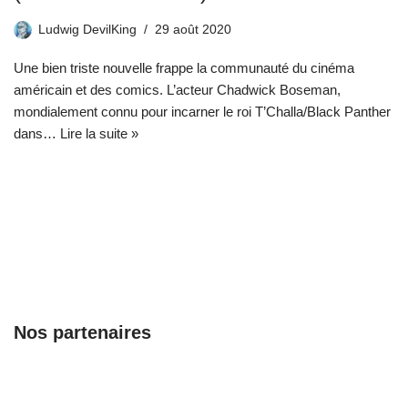
Ludwig DevilKing
29 août 2020
Une bien triste nouvelle frappe la communauté du cinéma
américain et des comics. L’acteur Chadwick Boseman,
mondialement connu pour incarner le roi T’Challa/Black Panther
dans…
Lire la suite »
Nos partenaires