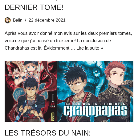
DERNIER TOME!
Balin
22 décembre 2021
Après vous avoir donné mon avis sur les deux premiers tomes,
voici ce que j’ai pensé du troisième! La conclusion de
Chandrahas est là. Évidemment,…
Lire la suite »
LES TRÉSORS DU NAIN: