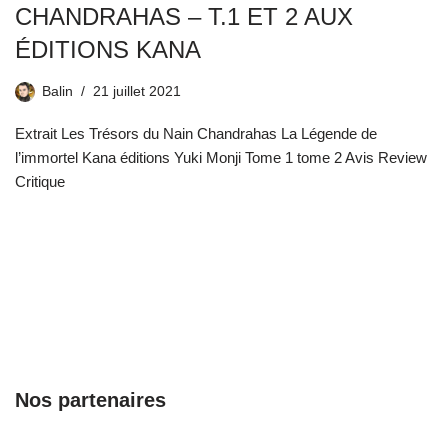
CHANDRAHAS – T.1 ET 2 AUX
ÉDITIONS KANA
Balin
21 juillet 2021
Extrait Les Trésors du Nain Chandrahas La Légende de
l’immortel Kana éditions Yuki Monji Tome 1 tome 2 Avis Review
Critique
Nos partenaires