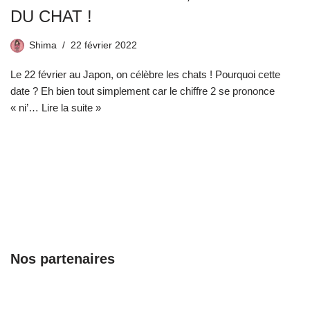
DU CHAT !
Shima
22 février 2022
Le 22 février au Japon, on célèbre les chats ! Pourquoi cette
date ? Eh bien tout simplement car le chiffre 2 se prononce
« ni’…
Lire la suite »
Nos partenaires