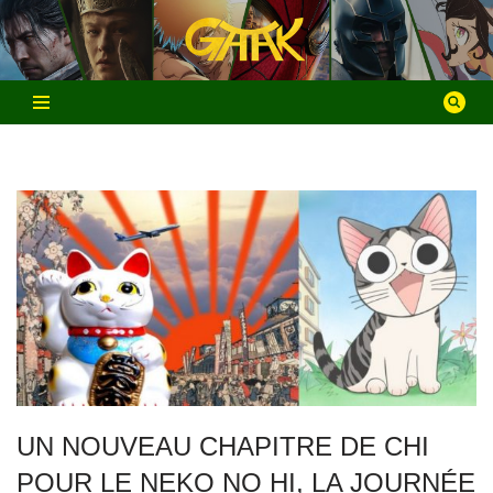
Aller
au
contenu
UN NOUVEAU CHAPITRE DE CHI
POUR LE NEKO NO HI, LA JOURNÉE