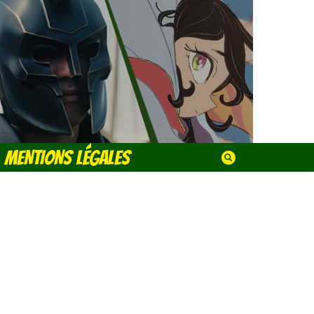
MENTIONS LÉGALES