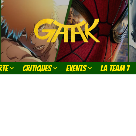
RTE
CRITIQUES
EVENTS
LA TEAM 7