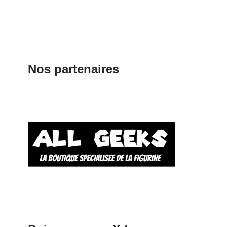
Nos partenaires