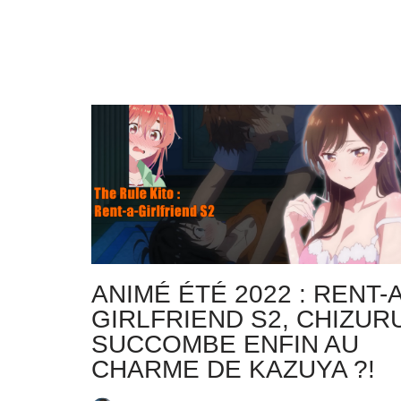
ANIMÉ ÉTÉ 2022 : RENT-A
GIRLFRIEND S2, CHIZUR
SUCCOMBE ENFIN AU
CHARME DE KAZUYA ?!