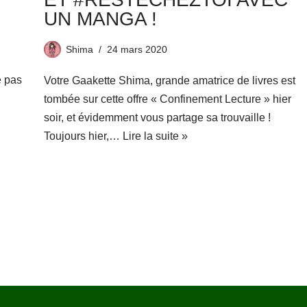
UN MANGA !
Shima
24 mars 2020
e pas
Votre Gaakette Shima, grande amatrice de livres est
tombée sur cette offre « Confinement Lecture » hier
soir, et évidemment vous partage sa trouvaille !
Toujours hier,…
Lire la suite »