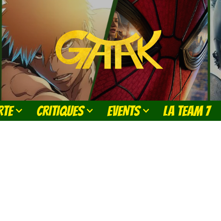
RTE
CRITIQUES
EVENTS
LA TEAM 7