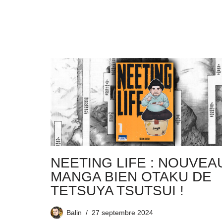
NEETING LIFE : NOUVEA
MANGA BIEN OTAKU DE
TETSUYA TSUTSUI !
Balin
27 septembre 2024