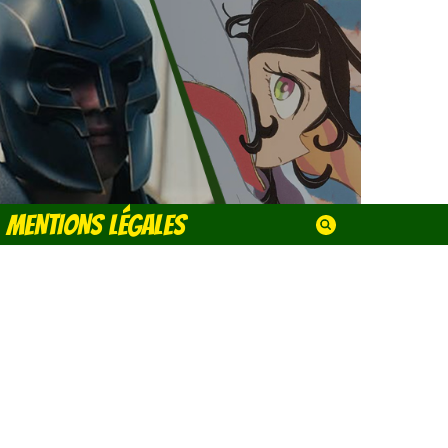
MENTIONS LÉGALES