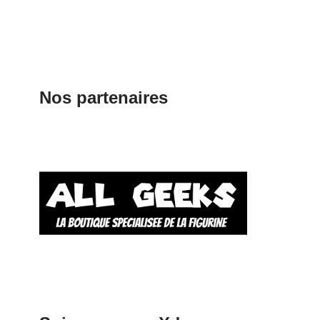
Nos partenaires