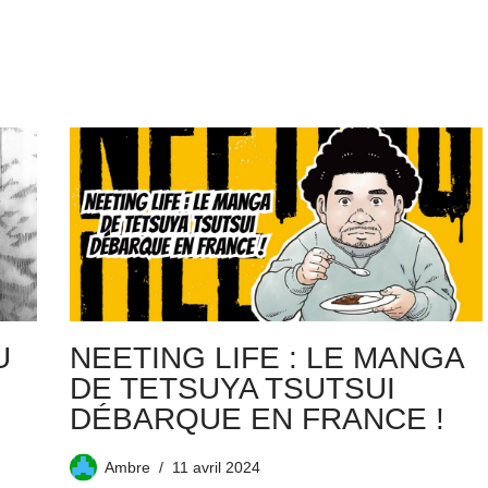
U
NEETING LIFE : LE MANGA
DE TETSUYA TSUTSUI
DÉBARQUE EN FRANCE !
Ambre
11 avril 2024