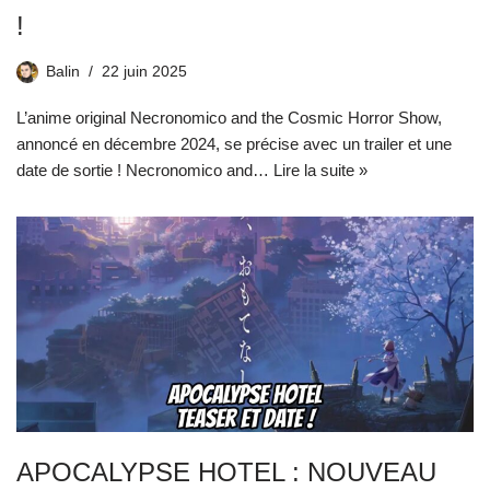
!
Balin
22 juin 2025
L’anime original Necronomico and the Cosmic Horror Show,
annoncé en décembre 2024, se précise avec un trailer et une
date de sortie ! Necronomico and…
Lire la suite »
APOCALYPSE HOTEL : NOUVEAU