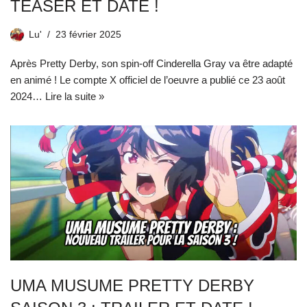
TEASER ET DATE !
Lu'
23 février 2025
Après Pretty Derby, son spin-off Cinderella Gray va être adapté
en animé ! Le compte X officiel de l’oeuvre a publié ce 23 août
2024…
Lire la suite »
UMA MUSUME PRETTY DERBY