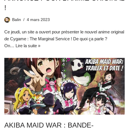
!
Balin
4 mars 2023
Ce jeudi, un site a ouvert pour présenter le nouvel anime original
de Cygame : The Marginal Service ! De quoi ça parle ?
On…
Lire la suite »
AKIBA MAID WAR : BANDE-