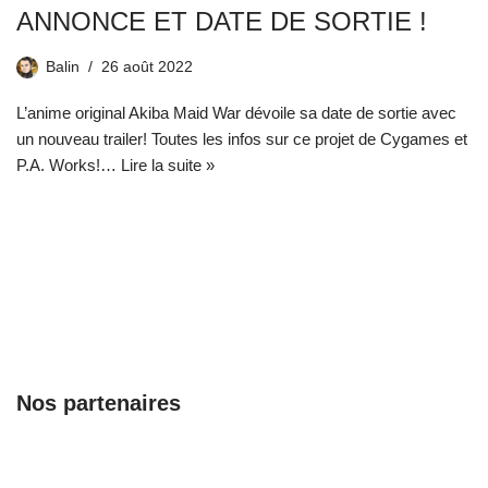
ANNONCE ET DATE DE SORTIE !
Balin
26 août 2022
L’anime original Akiba Maid War dévoile sa date de sortie avec
un nouveau trailer! Toutes les infos sur ce projet de Cygames et
P.A. Works!…
Lire la suite »
Nos partenaires