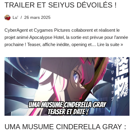
TRAILER ET SEIYUS DÉVOILÉS !
Lu'
26 mars 2025
CyberAgent et Cygames Pictures collaborent et réalisent le
projet animé Apocalypse Hotel, la sortie est prévue pour l’année
prochaine ! Teaser, affiche inédite, opening et…
Lire la suite »
UMA MUSUME CINDERELLA GRAY :