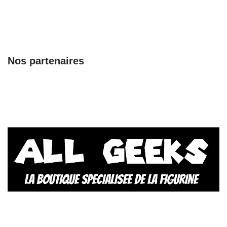
Nos partenaires