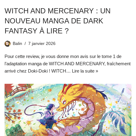
WITCH AND MERCENARY : UN
NOUVEAU MANGA DE DARK
FANTASY À LIRE ?
Balin
7 janvier 2026
Pour cette review, je vous donne mon avis sur le tome 1 de
l’adaptation manga de WITCH AND MERCENARY, fraîchement
arrivé chez Doki-Doki ! WITCH…
Lire la suite »