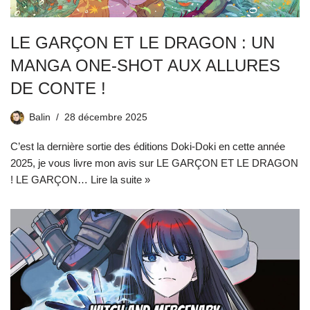
LE GARÇON ET LE DRAGON : UN
MANGA ONE-SHOT AUX ALLURES
DE CONTE !
Balin
28 décembre 2025
C’est la dernière sortie des éditions Doki-Doki en cette année
2025, je vous livre mon avis sur LE GARÇON ET LE DRAGON
! LE GARÇON…
Lire la suite »