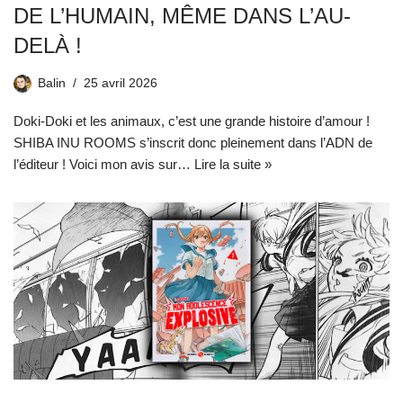
DE L’HUMAIN, MÊME DANS L’AU-
DELÀ !
Balin
25 avril 2026
Doki-Doki et les animaux, c’est une grande histoire d’amour !
SHIBA INU ROOMS s’inscrit donc pleinement dans l’ADN de
l’éditeur ! Voici mon avis sur…
Lire la suite »