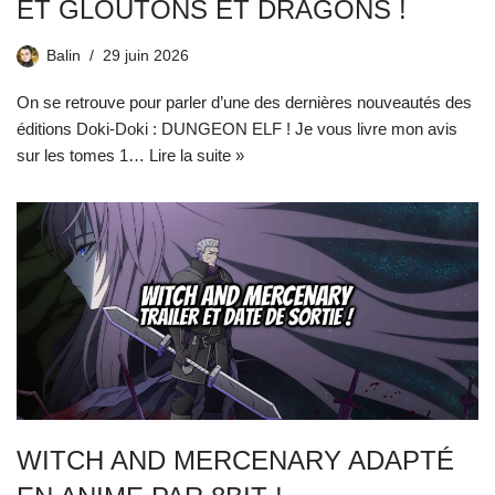
ET GLOUTONS ET DRAGONS !
Balin
29 juin 2026
On se retrouve pour parler d’une des dernières nouveautés des
éditions Doki-Doki : DUNGEON ELF ! Je vous livre mon avis
sur les tomes 1…
Lire la suite »
WITCH AND MERCENARY ADAPTÉ