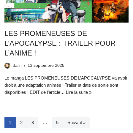
LES PROMENEUSES DE
L’APOCALYPSE : TRAILER POUR
L’ANIME !
Balin
13 septembre 2025
Le manga LES PROMENEUSES DE L’APOCALYPSE va avoir
droit à une adaptation animée ! Trailer et date de sortie sont
disponibles ! EDIT de l’article…
Lire la suite »
1
2
3
…
5
Suivant »