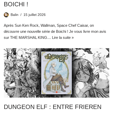
BOICHI !
Balin
15 juillet 2026
Après Sun Ken Rock, Wallman, Space Chef Caisar, on
découvre une nouvelle série de Boichi ! Je vous livre mon avis
sur THE MARSHAL KING…
Lire la suite »
DUNGEON ELF : ENTRE FRIEREN