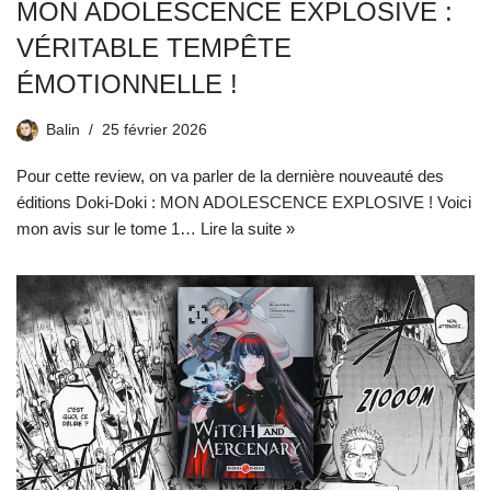
MON ADOLESCENCE EXPLOSIVE :
VÉRITABLE TEMPÊTE
ÉMOTIONNELLE !
Balin
25 février 2026
Pour cette review, on va parler de la dernière nouveauté des
éditions Doki-Doki : MON ADOLESCENCE EXPLOSIVE ! Voici
mon avis sur le tome 1…
Lire la suite »