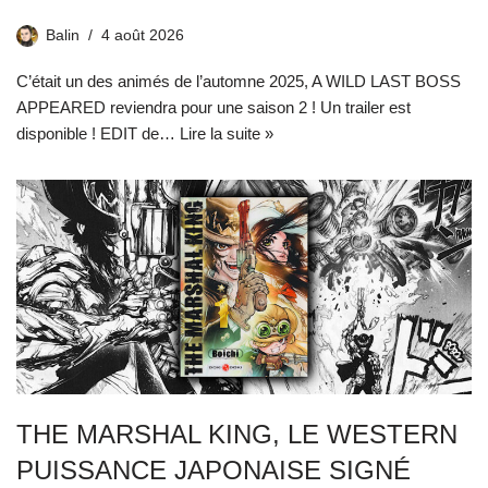
Balin
4 août 2026
C’était un des animés de l’automne 2025, A WILD LAST BOSS
APPEARED reviendra pour une saison 2 ! Un trailer est
disponible ! EDIT de…
Lire la suite »
THE MARSHAL KING, LE WESTERN
PUISSANCE JAPONAISE SIGNÉ