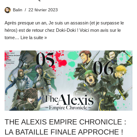
Balin
22 février 2023
Après presque un an, Je suis un assassin (et je surpasse le
héros) est de retour chez Doki-Doki ! Voici mon avis sur le
tome…
Lire la suite »
THE ALEXIS EMPIRE CHRONICLE :
LA BATAILLE FINALE APPROCHE !