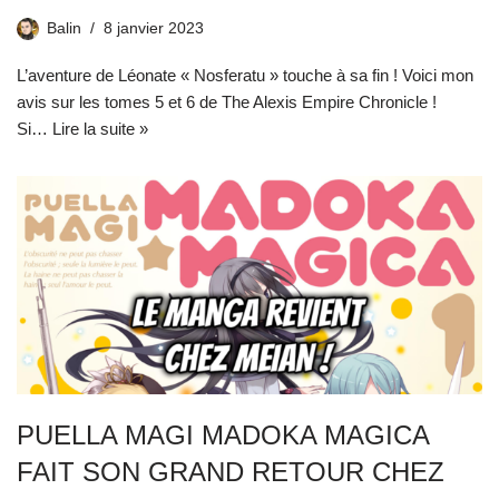
Balin
8 janvier 2023
L’aventure de Léonate « Nosferatu » touche à sa fin ! Voici mon
avis sur les tomes 5 et 6 de The Alexis Empire Chronicle !
Si…
Lire la suite »
PUELLA MAGI MADOKA MAGICA
FAIT SON GRAND RETOUR CHEZ