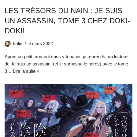
LES TRÉSORS DU NAIN : JE SUIS
UN ASSASSIN, TOME 3 CHEZ DOKI-
DOKI!
Balin
6 mars 2022
Après un petit moment sans y toucher, je reprends ma lecture
de Je suis un assassin, (et je surpasse le héros) avec le tome
3…
Lire la suite »