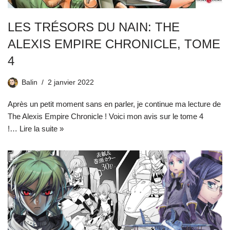
LES TRÉSORS DU NAIN: THE
ALEXIS EMPIRE CHRONICLE, TOME
4
Balin
2 janvier 2022
Après un petit moment sans en parler, je continue ma lecture de
The Alexis Empire Chronicle ! Voici mon avis sur le tome 4
!…
Lire la suite »