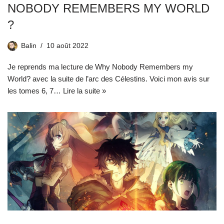
NOBODY REMEMBERS MY WORLD
?
Balin
10 août 2022
Je reprends ma lecture de Why Nobody Remembers my
World? avec la suite de l’arc des Célestins. Voici mon avis sur
les tomes 6, 7…
Lire la suite »