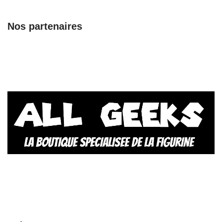
Nos partenaires