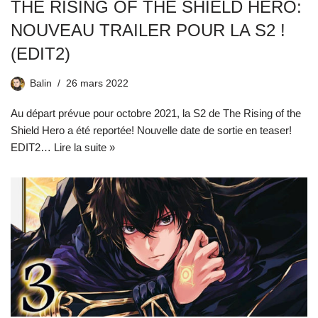
THE RISING OF THE SHIELD HERO:
NOUVEAU TRAILER POUR LA S2 !
(EDIT2)
Balin
26 mars 2022
Au départ prévue pour octobre 2021, la S2 de The Rising of the
Shield Hero a été reportée! Nouvelle date de sortie en teaser!
EDIT2…
Lire la suite »