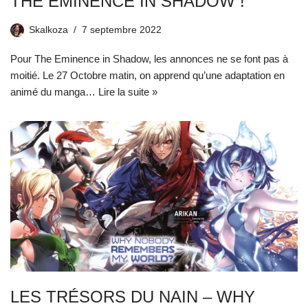
THE EMINENCE IN SHADOW !
Skalkoza
7 septembre 2022
Pour The Eminence in Shadow, les annonces ne se font pas à
moitié. Le 27 Octobre matin, on apprend qu’une adaptation en
animé du manga…
Lire la suite »
LES TRÉSORS DU NAIN – WHY