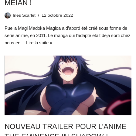
MEIAN !
Inès Scarlet
12 octobre 2022
Puella Magi Madoka Magica a d’abord été créé sous forme de
série anime, en 2011. Le manga qui l’adapte était déjà sorti chez
nous en…
Lire la suite »
NOUVEAU TRAILER POUR L’ANIME