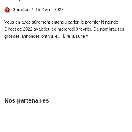
Goraikou
15 février 2022
Vous en avez sûrement entendu parler, le premier Nintendo
Direct de 2022 avait lieu ce mercredi 9 février. De nombreuses
grosses annonces ont vu le…
Lire la suite »
Nos partenaires