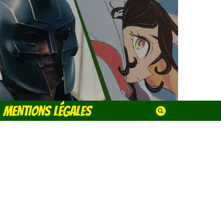
MENTIONS LÉGALES