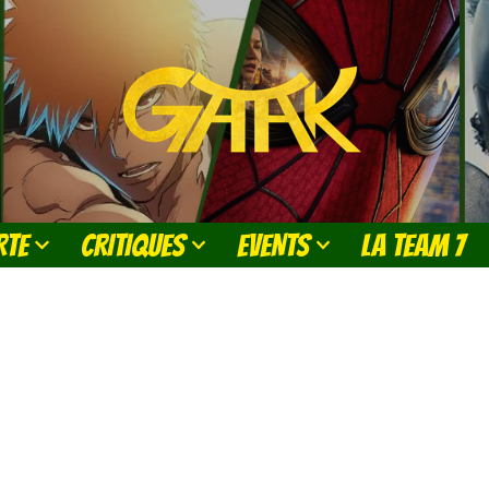
RTE
CRITIQUES
EVENTS
LA TEAM 7