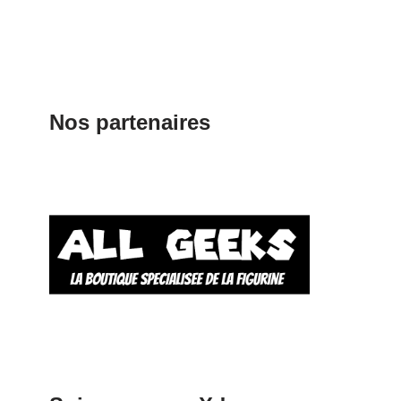
Nos partenaires