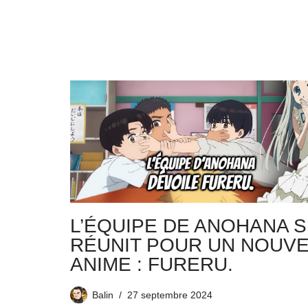
L’ÉQUIPE DE ANOHANA 
RÉUNIT POUR UN NOUVE
ANIME : FURERU.
Balin
27 septembre 2024