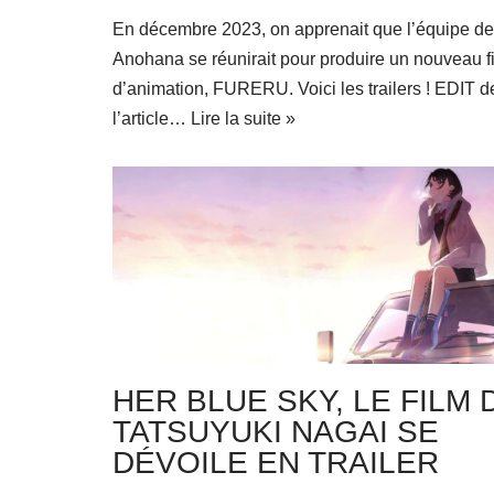
En décembre 2023, on apprenait que l’équipe de
Anohana se réunirait pour produire un nouveau f
d’animation, FURERU. Voici les trailers ! EDIT d
l’article…
Lire la suite »
HER BLUE SKY, LE FILM 
TATSUYUKI NAGAI SE
DÉVOILE EN TRAILER