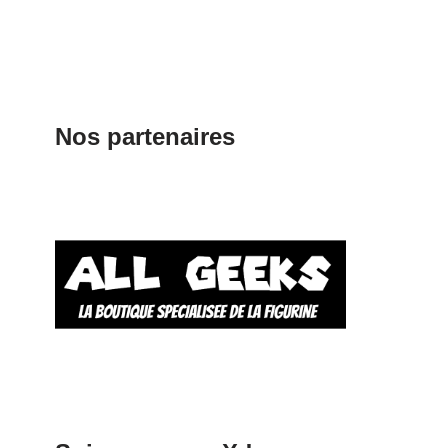
Nos partenaires