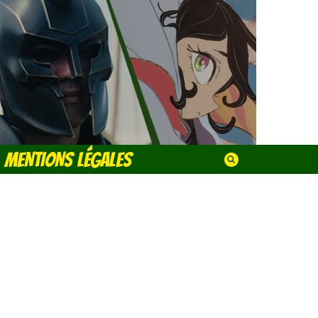
MENTIONS LÉGALES