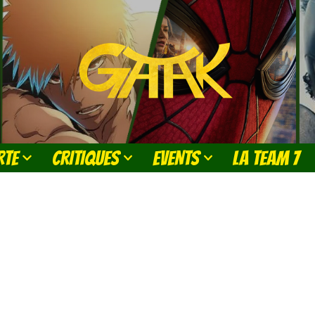
RTE
CRITIQUES
EVENTS
LA TEAM 7