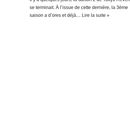
se terminait. À l’issue de cette dernière, la 3ème
saison a d’ores et déjà…
Lire la suite »