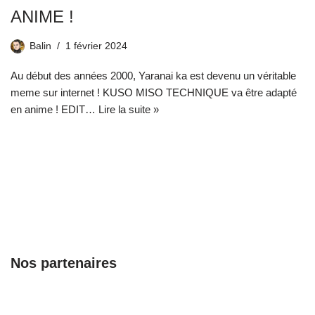
ANIME !
Balin
1 février 2024
Au début des années 2000, Yaranai ka est devenu un véritable
meme sur internet ! KUSO MISO TECHNIQUE va être adapté
en anime ! EDIT…
Lire la suite »
Nos partenaires