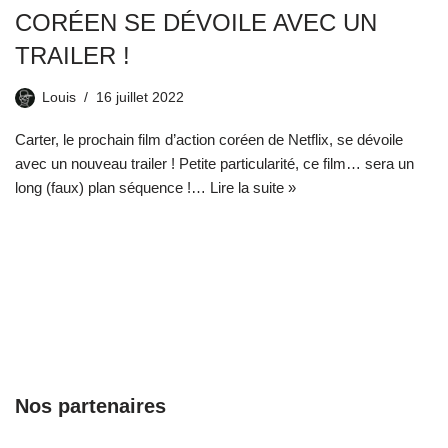
CORÉEN SE DÉVOILE AVEC UN
TRAILER !
Louis
16 juillet 2022
Carter, le prochain film d’action coréen de Netflix, se dévoile
avec un nouveau trailer ! Petite particularité, ce film… sera un
long (faux) plan séquence !…
Lire la suite »
Nos partenaires