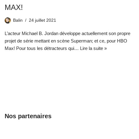
MAX!
Balin
24 juillet 2021
L’acteur Michael B. Jordan développe actuellement son propre
projet de série mettant en scène Superman; et ce, pour HBO
Max! Pour tous les détracteurs qui…
Lire la suite »
Nos partenaires