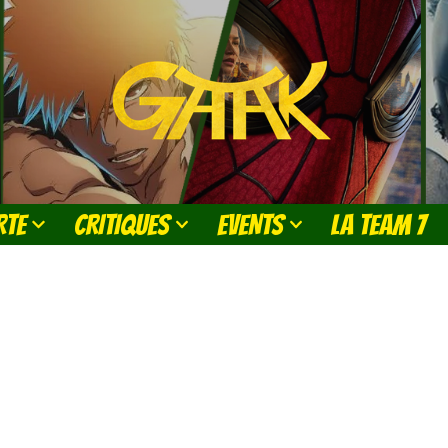
RTE
CRITIQUES
EVENTS
LA TEAM 7