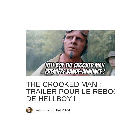
THE CROOKED MAN :
TRAILER POUR LE REBO
DE HELLBOY !
Balin
28 juillet 2024