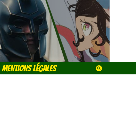
MENTIONS LÉGALES