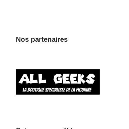
Nos partenaires