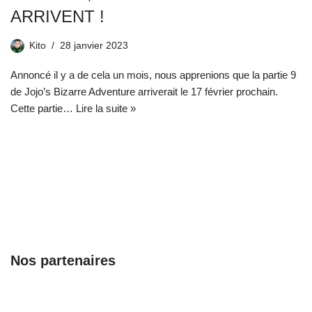
ARRIVENT !
Kito
28 janvier 2023
Annoncé il y a de cela un mois, nous apprenions que la partie 9
de Jojo’s Bizarre Adventure arriverait le 17 février prochain.
Cette partie…
Lire la suite »
Nos partenaires