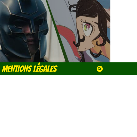
MENTIONS LÉGALES