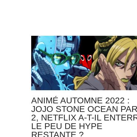
ANIMÉ AUTOMNE 2022 :
JOJO STONE OCEAN PAR
2, NETFLIX A-T-IL ENTER
LE PEU DE HYPE
RESTANTE ?