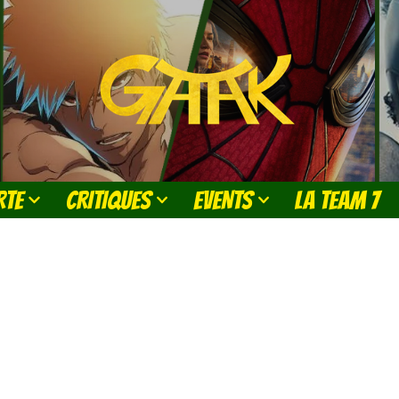
RTE
CRITIQUES
EVENTS
LA TEAM 7