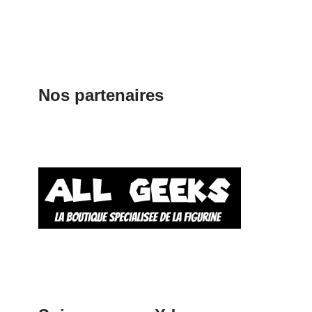
Nos partenaires