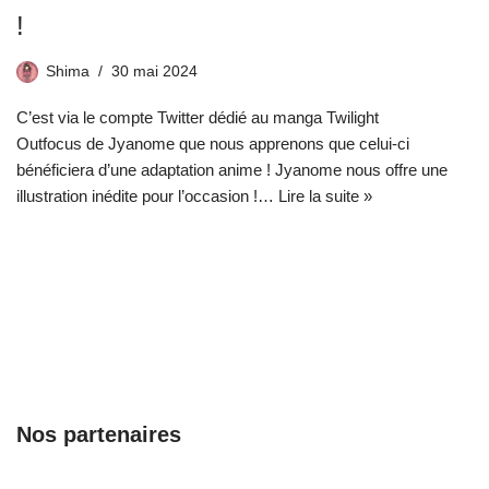
!
Shima
30 mai 2024
C’est via le compte Twitter dédié au manga Twilight
Outfocus de Jyanome que nous apprenons que celui-ci
bénéficiera d’une adaptation anime ! Jyanome nous offre une
illustration inédite pour l’occasion !…
Lire la suite »
Nos partenaires