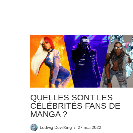
QUELLES SONT LES
CÉLÉBRITÉS FANS DE
MANGA ?
Ludwig DevilKing
27 mai 2022