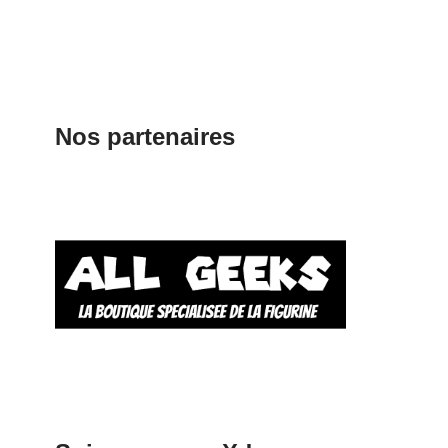
Nos partenaires