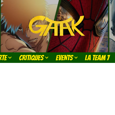
RTE
CRITIQUES
EVENTS
LA TEAM 7