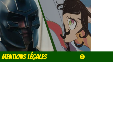
MENTIONS LÉGALES