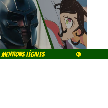
MENTIONS LÉGALES