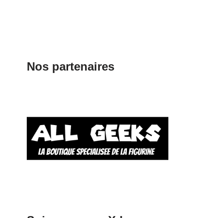
Nos partenaires