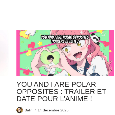
YOU AND I ARE POLAR
OPPOSITES : TRAILER ET
DATE POUR L’ANIME !
Balin
14 décembre 2025