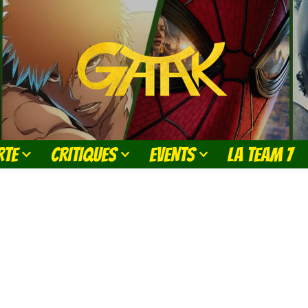
RTE
CRITIQUES
EVENTS
LA TEAM 7