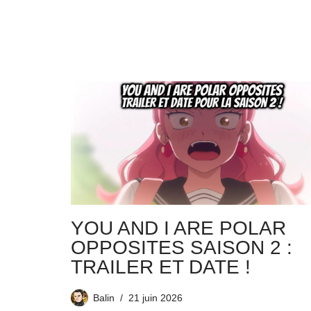
YOU AND I ARE POLAR
OPPOSITES SAISON 2 :
TRAILER ET DATE !
Balin
21 juin 2026