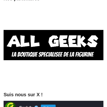
Suis nous sur X !