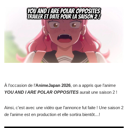
À l’occasion de l’
AnimeJapan 2026
, on a appris que l’anime
YOU AND I ARE POLAR OPPOSITES
aurait une saison 2 !
Ainsi, c’est avec une vidéo que l’annonce fut faite ! Une saison 2
de l’anime est en production et elle sortira bientôt…!