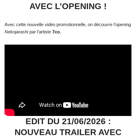
AVEC L’OPENING !
Avec cette nouvelle vidéo promotionnelle, on découvre l’opening
Nekojarashi
par l’artiste
7co
.
EDIT DU 21/06/2026 :
NOUVEAU TRAILER AVEC