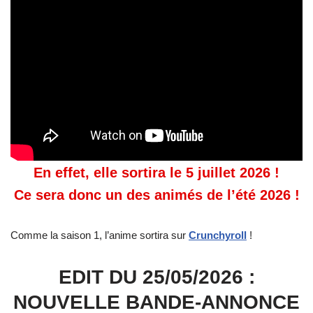
En effet, elle sortira le 5 juillet 2026 !
Ce sera donc un des animés de l’été 2026 !
Comme la saison 1, l’anime sortira sur
Crunchyroll
!
EDIT DU 25/05/2026 :
NOUVELLE BANDE-ANNONCE