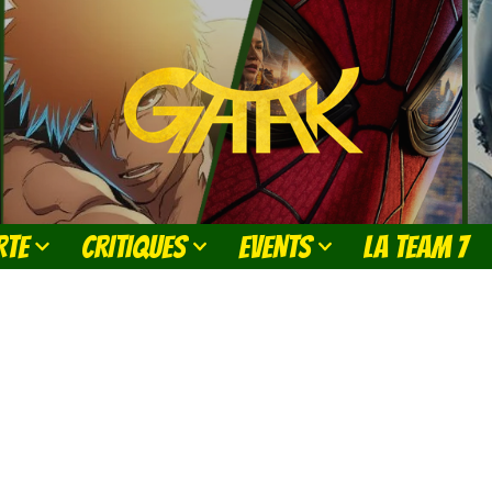
RTE
CRITIQUES
EVENTS
LA TEAM 7