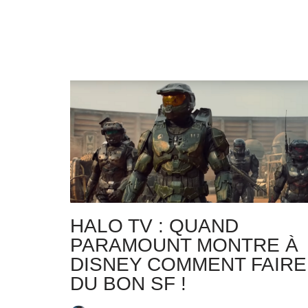
HALO TV : QUAND
PARAMOUNT MONTRE À
DISNEY COMMENT FAIRE
DU BON SF !