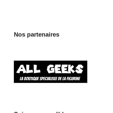
Nos partenaires