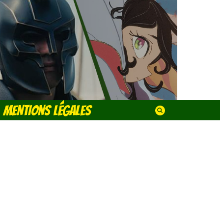
MENTIONS LÉGALES