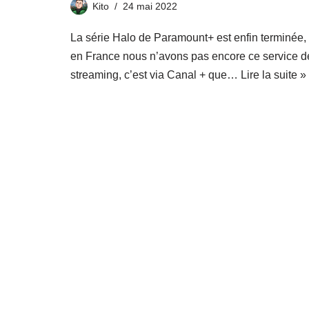
Kito
24 mai 2022
La série Halo de Paramount+ est enfin terminée, 
en France nous n’avons pas encore ce service d
streaming, c’est via Canal + que…
Lire la suite »