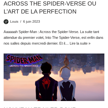
ACROSS THE SPIDER-VERSE OU
L’ART DE LA PERFECTION
Louis
6 juin 2023
Aaaaaah Spider-Man : Across the Spider-Verse. La suite tant
attendue du premier volet, Into The Spider-Verse, est enfin dans
nos salles depuis mercredi dernier. Et il…
Lire la suite »