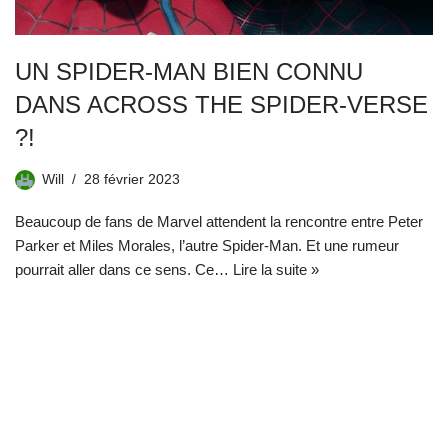
UN SPIDER-MAN BIEN CONNU
DANS ACROSS THE SPIDER-VERSE
?!
Will
28 février 2023
Beaucoup de fans de Marvel attendent la rencontre entre Peter
Parker et Miles Morales, l’autre Spider-Man. Et une rumeur
pourrait aller dans ce sens. Ce…
Lire la suite »