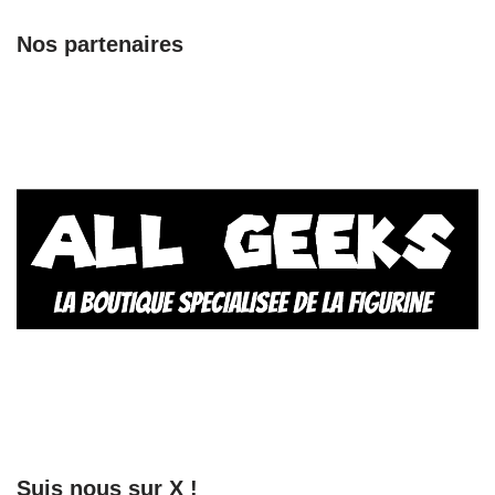
Nos partenaires
Suis nous sur X !