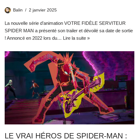
Balin
2 janvier 2025
La nouvelle série d’animation VOTRE FIDÈLE SERVITEUR
SPIDER MAN a présenté son trailer et dévoilé sa date de sortie
! Annoncé en 2022 lors du…
Lire la suite »
LE VRAI HÉROS DE SPIDER-MAN :