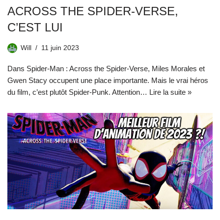
ACROSS THE SPIDER-VERSE,
C’EST LUI
Will
11 juin 2023
Dans Spider-Man : Across the Spider-Verse, Miles Morales et
Gwen Stacy occupent une place importante. Mais le vrai héros
du film, c’est plutôt Spider-Punk. Attention…
Lire la suite »