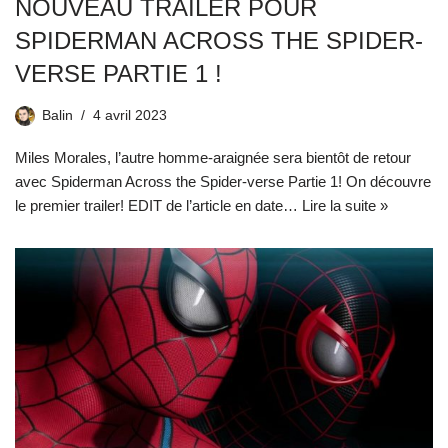
NOUVEAU TRAILER POUR
SPIDERMAN ACROSS THE SPIDER-
VERSE PARTIE 1 !
Balin
4 avril 2023
Miles Morales, l’autre homme-araignée sera bientôt de retour
avec Spiderman Across the Spider-verse Partie 1! On découvre
le premier trailer! EDIT de l’article en date…
Lire la suite »