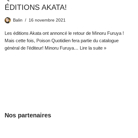
ÉDITIONS AKATA!
Balin
16 novembre 2021
Les éditions Akata ont annoncé le retour de Minoru Furuya !
Mais cette fois, Poison Quotidien fera partie du catalogue
général de l’éditeur! Minoru Furuya…
Lire la suite »
Nos partenaires