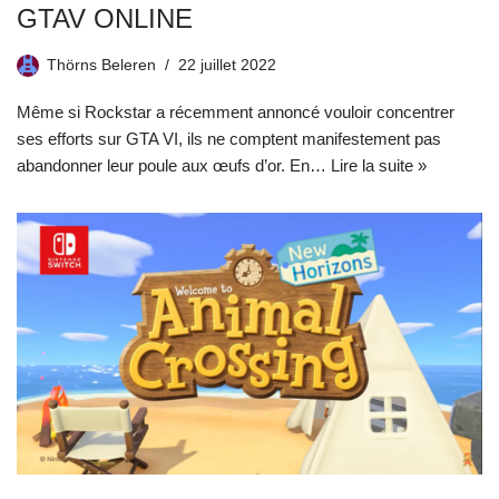
GTAV ONLINE
Thörns Beleren
22 juillet 2022
Même si Rockstar a récemment annoncé vouloir concentrer
ses efforts sur GTA VI, ils ne comptent manifestement pas
abandonner leur poule aux œufs d’or. En…
Lire la suite »