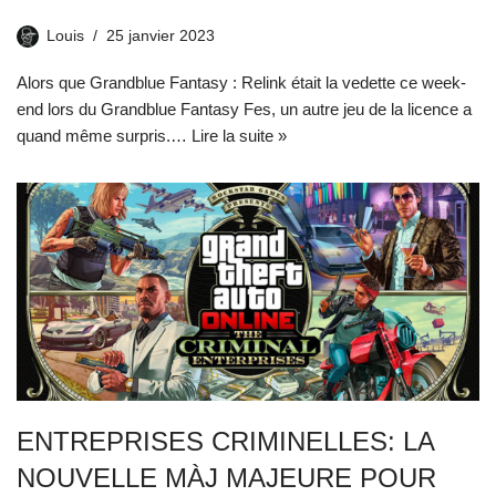
Louis
25 janvier 2023
Alors que Grandblue Fantasy : Relink était la vedette ce week-
end lors du Grandblue Fantasy Fes, un autre jeu de la licence a
quand même surpris.…
Lire la suite »
ENTREPRISES CRIMINELLES: LA
NOUVELLE MÀJ MAJEURE POUR