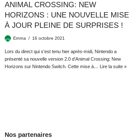
ANIMAL CROSSING: NEW
HORIZONS : UNE NOUVELLE MISE
À JOUR PLEINE DE SURPRISES !
Emma
16 octobre 2021
Lors du direct qui s’est tenu hier après-midi, Nintendo a
présenté sa nouvelle version 2.0 d’Animal Crossing: New
Horizons sur Nintendo Switch. Cette mise à…
Lire la suite »
Nos partenaires