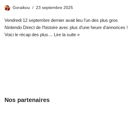
Goraikou
23 septembre 2025
Vendredi 12 septembre dernier avait lieu l’un des plus gros
Nintendo Direct de l’histoire avec plus d’une heure d’annonces !
Voici le récap des plus…
Lire la suite »
Nos partenaires