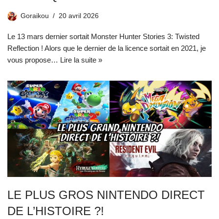
Goraikou
20 avril 2026
Le 13 mars dernier sortait Monster Hunter Stories 3: Twisted
Reflection ! Alors que le dernier de la licence sortait en 2021, je
vous propose…
Lire la suite »
LE PLUS GROS NINTENDO DIRECT
DE L’HISTOIRE ?!