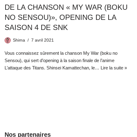
DE LA CHANSON « MY WAR (BOKU
NO SENSOU)», OPENING DE LA
SAISON 4 DE SNK
Shima
7 avril 2021
Vous connaissez sûrement la chanson My War (boku no
Sensou), qui sert d’opening à la saison finale de l’anime
L’attaque des Titans. Shinsei Kamattechan, le…
Lire la suite »
Nos partenaires