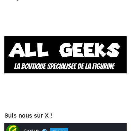
Suis nous sur X !